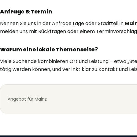
Anfrage & Termin
Nennen Sie uns in der Anfrage Lage oder Stadtteil in
Mai
melden uns mit Rückfragen oder einem Terminvorschlag
Warum eine lokale Themenseite?
Viele Suchende kombinieren Ort und Leistung – etwa „Stei
tätig werden können, und verlinkt klar zu Kontakt und Lei
Angebot für Mainz