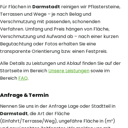
Für Flächen in
Darmstadt
reinigen wir Pflastersteine,
Terrassen und Wege – je nach Belag und
Verschmutzung mit passenden, schonenden
Verfahren. Umfang und Preis hängen von Fläche,
Verschmutzung und Aufwand ab – nach einer kurzen
Begutachtung oder Fotos erhalten Sie eine
transparente Orientierung bzw. einen Festpreis.
Alle Details zu Leistungen und Ablauf finden Sie auf der
Startseite im Bereich
Unsere Leistungen
sowie im
Bereich
FAQ
.
Anfrage & Termin
Nennen Sie uns in der Anfrage Lage oder Stadtteil in
Darmstadt
, die Art der Fläche
(Einfahrt/Terrasse/Weg), ungefähre Fläche in (m²)