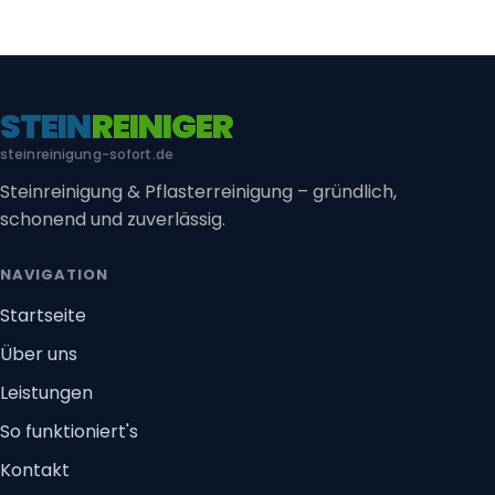
STEIN
REINIGER
steinreinigung-sofort.de
Steinreinigung & Pflasterreinigung – gründlich,
schonend und zuverlässig.
NAVIGATION
Startseite
Über uns
Leistungen
So funktioniert's
Kontakt