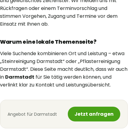
und gewünschtes Zeitfenster. Wir melden uns mit
Rückfragen oder einem Terminvorschlag und
stimmen Vorgehen, Zugang und Termine vor dem
Einsatz mit Ihnen ab.
Warum eine lokale Themenseite?
Viele Suchende kombinieren Ort und Leistung – etwa
„Steinreinigung Darmstadt“ oder „Pflasterreinigung
Darmstadt“. Diese Seite macht deutlich, dass wir auch
in
Darmstadt
für Sie tätig werden können, und
verlinkt klar zu Kontakt und Leistungsübersicht.
Jetzt anfragen
Angebot für Darmstadt