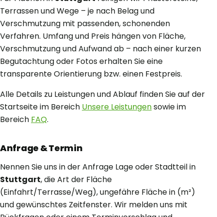
Terrassen und Wege – je nach Belag und
Verschmutzung mit passenden, schonenden
Verfahren. Umfang und Preis hängen von Fläche,
Verschmutzung und Aufwand ab – nach einer kurzen
Begutachtung oder Fotos erhalten Sie eine
transparente Orientierung bzw. einen Festpreis.
Alle Details zu Leistungen und Ablauf finden Sie auf der
Startseite im Bereich
Unsere Leistungen
sowie im
Bereich
FAQ
.
Anfrage & Termin
Nennen Sie uns in der Anfrage Lage oder Stadtteil in
Stuttgart
, die Art der Fläche
(Einfahrt/Terrasse/Weg), ungefähre Fläche in (m²)
und gewünschtes Zeitfenster. Wir melden uns mit