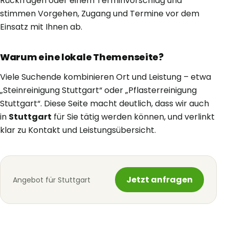
Rückfragen oder einem Terminvorschlag und
stimmen Vorgehen, Zugang und Termine vor dem
Einsatz mit Ihnen ab.
Warum eine lokale Themenseite?
Viele Suchende kombinieren Ort und Leistung – etwa
„Steinreinigung Stuttgart“ oder „Pflasterreinigung
Stuttgart“. Diese Seite macht deutlich, dass wir auch
in
Stuttgart
für Sie tätig werden können, und verlinkt
klar zu Kontakt und Leistungsübersicht.
Jetzt anfragen
Angebot für Stuttgart