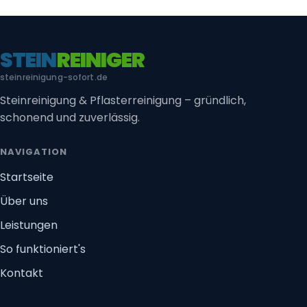
STEIN
REINIGER
steinreinigung-sofort.de
Steinreinigung & Pflasterreinigung – gründlich,
schonend und zuverlässig.
NAVIGATION
Startseite
Über uns
Leistungen
So funktioniert's
Kontakt