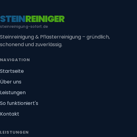
STEIN
REINIGER
steinreinigung-sofort.de
Steinreinigung & Pflasterreinigung – gründlich,
schonend und zuverlässig.
NAVIGATION
Startseite
Über uns
Leistungen
So funktioniert's
Kontakt
LEISTUNGEN