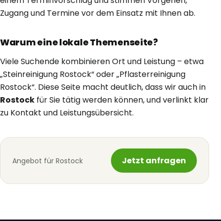
einem Terminvorschlag und stimmen Vorgehen,
Zugang und Termine vor dem Einsatz mit Ihnen ab.
Warum eine lokale Themenseite?
Viele Suchende kombinieren Ort und Leistung – etwa
„Steinreinigung Rostock“ oder „Pflasterreinigung
Rostock“. Diese Seite macht deutlich, dass wir auch in
Rostock
für Sie tätig werden können, und verlinkt klar
zu Kontakt und Leistungsübersicht.
Jetzt anfragen
Angebot für Rostock