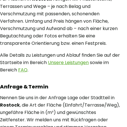
Terrassen und Wege – je nach Belag und
Verschmutzung mit passenden, schonenden
Verfahren. Umfang und Preis hängen von Fläche,
Verschmutzung und Aufwand ab – nach einer kurzen
Begutachtung oder Fotos erhalten Sie eine
transparente Orientierung bzw. einen Festpreis.
Alle Details zu Leistungen und Ablauf finden Sie auf der
Startseite im Bereich
Unsere Leistungen
sowie im
Bereich
FAQ
.
Anfrage & Termin
Nennen Sie uns in der Anfrage Lage oder Stadtteil in
Rostock
, die Art der Fläche (Einfahrt/Terrasse/Weg),
ungefähre Fläche in (m²) und gewünschtes
Zeitfenster. Wir melden uns mit Rückfragen oder