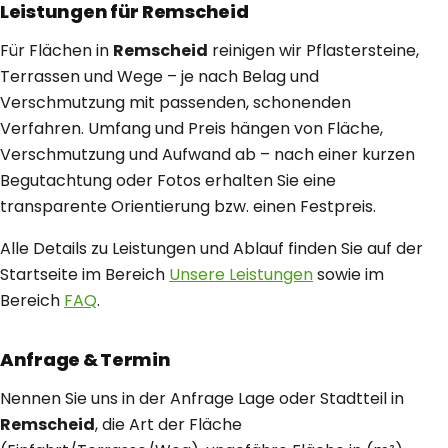
Leistungen für Remscheid
Für Flächen in
Remscheid
reinigen wir Pflastersteine,
Terrassen und Wege – je nach Belag und
Verschmutzung mit passenden, schonenden
Verfahren. Umfang und Preis hängen von Fläche,
Verschmutzung und Aufwand ab – nach einer kurzen
Begutachtung oder Fotos erhalten Sie eine
transparente Orientierung bzw. einen Festpreis.
Alle Details zu Leistungen und Ablauf finden Sie auf der
Startseite im Bereich
Unsere Leistungen
sowie im
Bereich
FAQ
.
Anfrage & Termin
Nennen Sie uns in der Anfrage Lage oder Stadtteil in
Remscheid
, die Art der Fläche