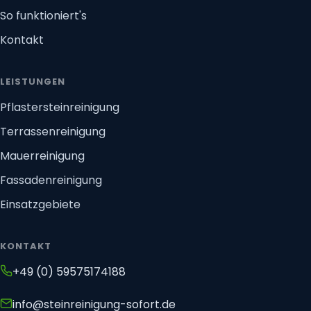
So funktioniert's
Kontakt
LEISTUNGEN
Pflastersteinreinigung
Terrassenreinigung
Mauerreinigung
Fassadenreinigung
Einsatzgebiete
KONTAKT
+49 (0) 59575174188
info@steinreinigung-sofort.de