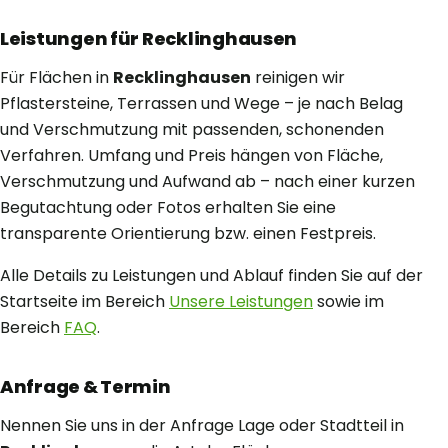
Leistungen für Recklinghausen
Für Flächen in
Recklinghausen
reinigen wir
Pflastersteine, Terrassen und Wege – je nach Belag
und Verschmutzung mit passenden, schonenden
Verfahren. Umfang und Preis hängen von Fläche,
Verschmutzung und Aufwand ab – nach einer kurzen
Begutachtung oder Fotos erhalten Sie eine
transparente Orientierung bzw. einen Festpreis.
Alle Details zu Leistungen und Ablauf finden Sie auf der
Startseite im Bereich
Unsere Leistungen
sowie im
Bereich
FAQ
.
Anfrage & Termin
Nennen Sie uns in der Anfrage Lage oder Stadtteil in