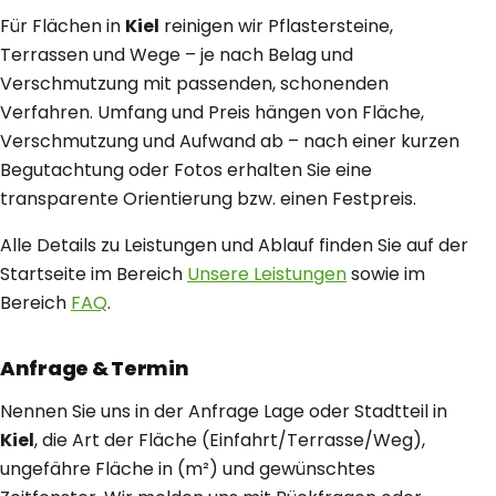
Für Flächen in
Kiel
reinigen wir Pflastersteine,
Terrassen und Wege – je nach Belag und
Verschmutzung mit passenden, schonenden
Verfahren. Umfang und Preis hängen von Fläche,
Verschmutzung und Aufwand ab – nach einer kurzen
Begutachtung oder Fotos erhalten Sie eine
transparente Orientierung bzw. einen Festpreis.
Alle Details zu Leistungen und Ablauf finden Sie auf der
Startseite im Bereich
Unsere Leistungen
sowie im
Bereich
FAQ
.
Anfrage & Termin
Nennen Sie uns in der Anfrage Lage oder Stadtteil in
Kiel
, die Art der Fläche (Einfahrt/Terrasse/Weg),
ungefähre Fläche in (m²) und gewünschtes