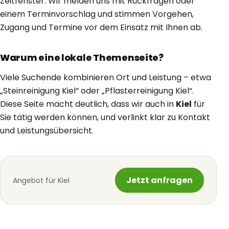
Zeitfenster. Wir melden uns mit Rückfragen oder
einem Terminvorschlag und stimmen Vorgehen,
Zugang und Termine vor dem Einsatz mit Ihnen ab.
Warum eine lokale Themenseite?
Viele Suchende kombinieren Ort und Leistung – etwa
„Steinreinigung Kiel“ oder „Pflasterreinigung Kiel“.
Diese Seite macht deutlich, dass wir auch in
Kiel
für
Sie tätig werden können, und verlinkt klar zu Kontakt
und Leistungsübersicht.
Jetzt anfragen
Angebot für Kiel