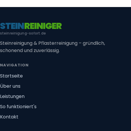
STEIN
REINIGER
steinreinigung-sofort.de
Steinreinigung & Pflasterreinigung – gründlich,
schonend und zuverlässig.
NAVIGATION
Startseite
Über uns
Leistungen
So funktioniert's
Kontakt