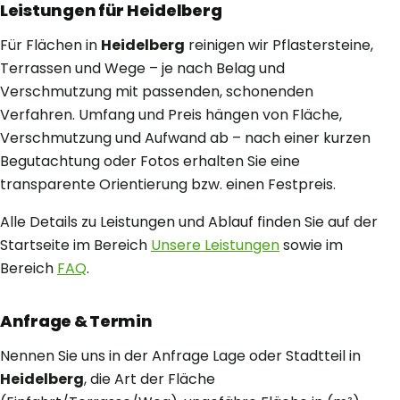
Leistungen für Heidelberg
Für Flächen in
Heidelberg
reinigen wir Pflastersteine,
Terrassen und Wege – je nach Belag und
Verschmutzung mit passenden, schonenden
Verfahren. Umfang und Preis hängen von Fläche,
Verschmutzung und Aufwand ab – nach einer kurzen
Begutachtung oder Fotos erhalten Sie eine
transparente Orientierung bzw. einen Festpreis.
Alle Details zu Leistungen und Ablauf finden Sie auf der
Startseite im Bereich
Unsere Leistungen
sowie im
Bereich
FAQ
.
Anfrage & Termin
Nennen Sie uns in der Anfrage Lage oder Stadtteil in
Heidelberg
, die Art der Fläche