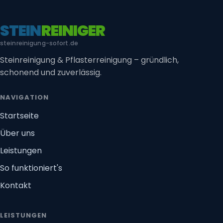
STEIN
REINIGER
steinreinigung-sofort.de
Steinreinigung & Pflasterreinigung – gründlich,
schonend und zuverlässig.
NAVIGATION
Startseite
Über uns
Leistungen
So funktioniert's
Kontakt
LEISTUNGEN