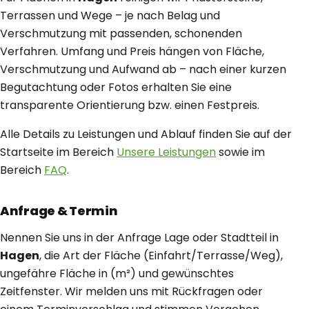
Terrassen und Wege – je nach Belag und
Verschmutzung mit passenden, schonenden
Verfahren. Umfang und Preis hängen von Fläche,
Verschmutzung und Aufwand ab – nach einer kurzen
Begutachtung oder Fotos erhalten Sie eine
transparente Orientierung bzw. einen Festpreis.
Alle Details zu Leistungen und Ablauf finden Sie auf der
Startseite im Bereich
Unsere Leistungen
sowie im
Bereich
FAQ
.
Anfrage & Termin
Nennen Sie uns in der Anfrage Lage oder Stadtteil in
Hagen
, die Art der Fläche (Einfahrt/Terrasse/Weg),
ungefähre Fläche in (m²) und gewünschtes
Zeitfenster. Wir melden uns mit Rückfragen oder