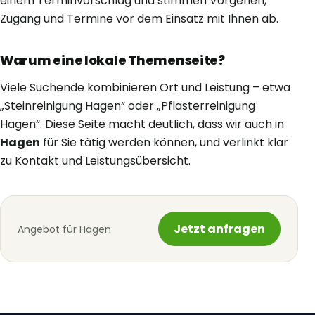
einem Terminvorschlag und stimmen Vorgehen,
Zugang und Termine vor dem Einsatz mit Ihnen ab.
Warum eine lokale Themenseite?
Viele Suchende kombinieren Ort und Leistung – etwa
„Steinreinigung Hagen“ oder „Pflasterreinigung
Hagen“. Diese Seite macht deutlich, dass wir auch in
Hagen
für Sie tätig werden können, und verlinkt klar
zu Kontakt und Leistungsübersicht.
Jetzt anfragen
Angebot für Hagen