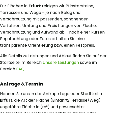
Für Flächen in
Erfurt
reinigen wir Pflastersteine,
Terrassen und Wege – je nach Belag und
Verschmutzung mit passenden, schonenden
Verfahren. Umfang und Preis hängen von Fläche,
Verschmutzung und Aufwand ab – nach einer kurzen
Begutachtung oder Fotos erhalten Sie eine
transparente Orientierung bzw. einen Festpreis.
Alle Details zu Leistungen und Ablauf finden Sie auf der
Startseite im Bereich
Unsere Leistungen
sowie im
Bereich
FAQ
.
Anfrage & Termin
Nennen Sie uns in der Anfrage Lage oder Stadtteil in
Erfurt
, die Art der Fläche (Einfahrt/Terrasse/Weg),
ungefähre Fläche in (m²) und gewünschtes