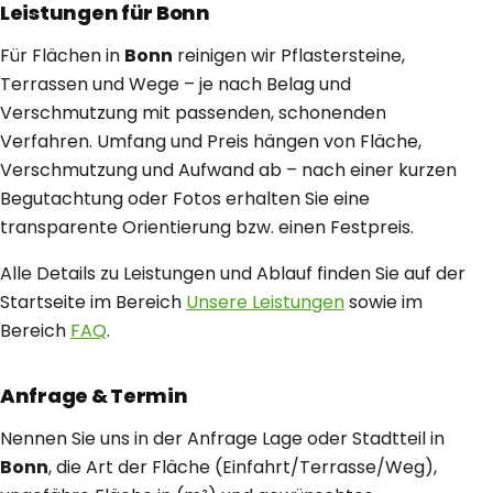
Leistungen für Bonn
Für Flächen in
Bonn
reinigen wir Pflastersteine,
Terrassen und Wege – je nach Belag und
Verschmutzung mit passenden, schonenden
Verfahren. Umfang und Preis hängen von Fläche,
Verschmutzung und Aufwand ab – nach einer kurzen
Begutachtung oder Fotos erhalten Sie eine
transparente Orientierung bzw. einen Festpreis.
Alle Details zu Leistungen und Ablauf finden Sie auf der
Startseite im Bereich
Unsere Leistungen
sowie im
Bereich
FAQ
.
Anfrage & Termin
Nennen Sie uns in der Anfrage Lage oder Stadtteil in
Bonn
, die Art der Fläche (Einfahrt/Terrasse/Weg),