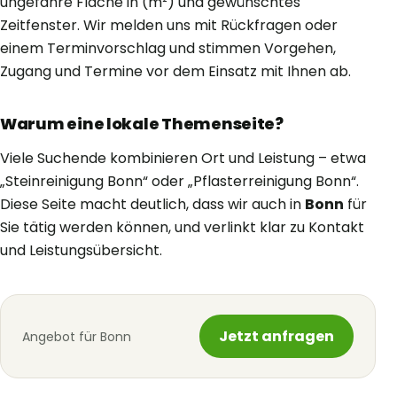
ungefähre Fläche in (m²) und gewünschtes
Zeitfenster. Wir melden uns mit Rückfragen oder
einem Terminvorschlag und stimmen Vorgehen,
Zugang und Termine vor dem Einsatz mit Ihnen ab.
Warum eine lokale Themenseite?
Viele Suchende kombinieren Ort und Leistung – etwa
„Steinreinigung Bonn“ oder „Pflasterreinigung Bonn“.
Diese Seite macht deutlich, dass wir auch in
Bonn
für
Sie tätig werden können, und verlinkt klar zu Kontakt
und Leistungsübersicht.
Jetzt anfragen
Angebot für Bonn