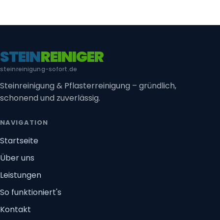
STEIN
REINIGER
steinreinigung-sofort.de
Steinreinigung & Pflasterreinigung – gründlich,
schonend und zuverlässig.
NAVIGATION
Startseite
Über uns
Leistungen
So funktioniert's
Kontakt